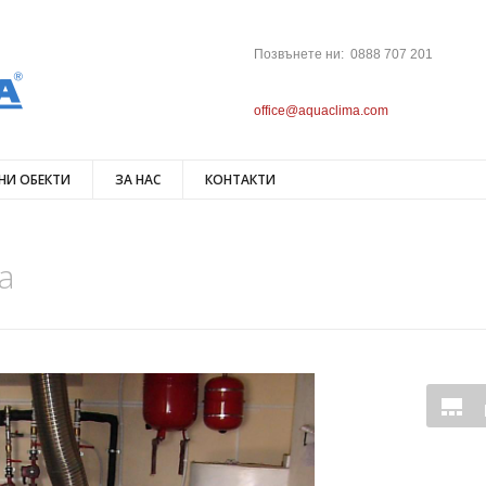
Позвънете ни: 0888 707 201
office@aquaclima.com
НИ ОБЕКТИ
ЗА НАС
КОНТАКТИ
а