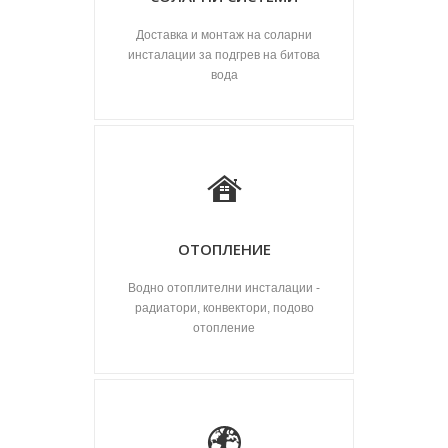
Доставка и монтаж на соларни
инсталации за подгрев на битова
вода
ОТОПЛЕНИЕ
Водно отоплителни инсталации -
радиатори, конвектори, подово
отопление