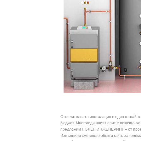
Отоплителната инсталация е един от най-ва
бюджет. Многогодишният опит е показал, че
предложим ПЪЛЕН ИНЖЕНЕРИНГ – от проекти
Изпълнили сме много обекти както за голем