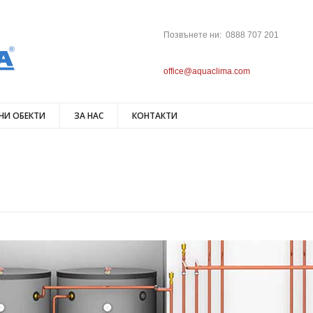
Позвънете ни: 0888 707 201
office@aquaclima.com
НИ ОБЕКТИ
ЗА НАС
КОНТАКТИ